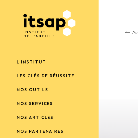
Re
L’INSTITUT
LES CLÉS DE RÉUSSITE
NOS OUTILS
NOS SERVICES
NOS ARTICLES
NOS PARTENAIRES