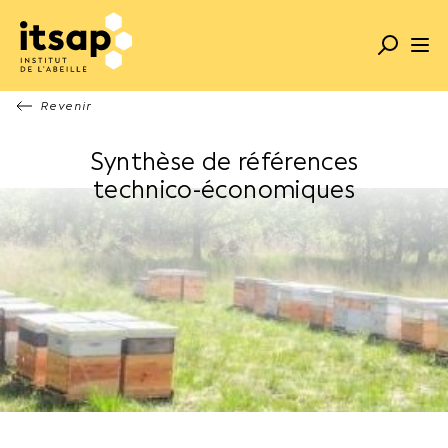
Revenir
Synthèse de références
technico-économiques