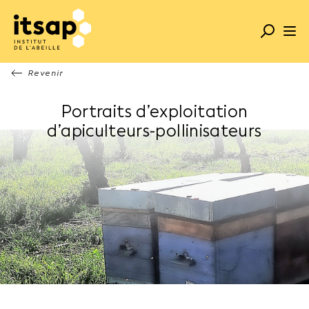
Revenir
Portraits d’exploitation
d’apiculteurs-pollinisateurs