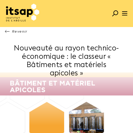
Revenir
Nouveauté au rayon technico-
économique : le classeur «
Bâtiments et matériels
apicoles
»