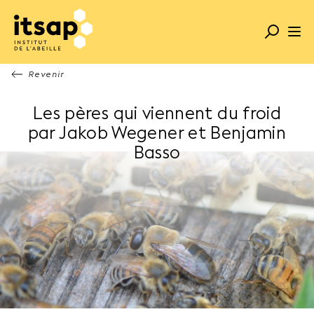
Revenir
Les pères qui viennent du froid
par Jakob Wegener et Benjamin
Basso