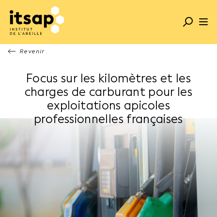
Revenir
Focus sur les kilomètres et les
charges de carburant pour les
exploitations apicoles
professionnelles françaises