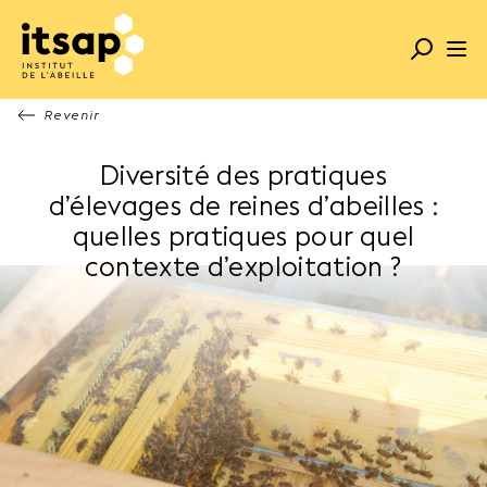
Revenir
Diversité des pratiques
d’élevages de reines d’abeilles :
quelles pratiques pour quel
contexte d’exploitation ?