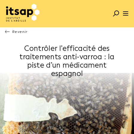
Revenir
Contrôler l’efficacité des
traitements anti-varroa : la
piste d’un médicament
espagnol